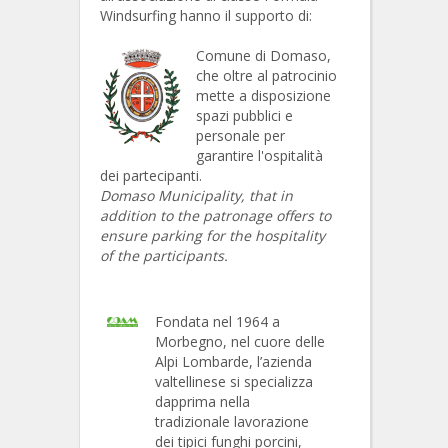
Windsurfing hanno il supporto di:
Comune di Domaso,
che oltre al patrocinio
mette a disposizione
spazi pubblici e
personale per
garantire l'ospitalità
dei partecipanti.
Domaso Municipality, that in
addition to the patronage offers to
ensure parking for the hospitality
of the participants.
Fondata nel 1964 a
Morbegno, nel cuore delle
Alpi Lombarde, l’azienda
valtellinese si specializza
dapprima nella
tradizionale lavorazione
dei tipici funghi porcini,