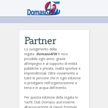
Partner
Lo svolgimento della
regata
Domaso4FW
è reso
possibile ogni anno, grazie
all'impegno e al supporto di entità
pubbliche e private, realtà sportive e
imprenditoriali. Oltre ovviamente a
tutte le persone che in ogni edizione
si prodigano nell'organizzazione a
terra e in acqua dell'evento.
Per questa edizione della regata lo
Yacht Club Domaso asd insieme
all'associazione di classe Formula