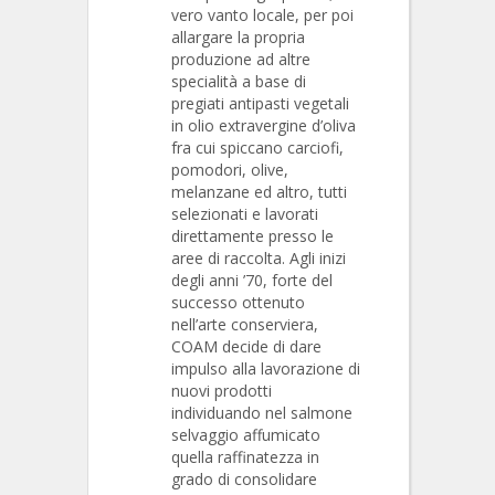
vero vanto locale, per poi
allargare la propria
produzione ad altre
specialità a base di
pregiati antipasti vegetali
in olio extravergine d’oliva
fra cui spiccano carciofi,
pomodori, olive,
melanzane ed altro, tutti
selezionati e lavorati
direttamente presso le
aree di raccolta. Agli inizi
degli anni ’70, forte del
successo ottenuto
nell’arte conserviera,
COAM decide di dare
impulso alla lavorazione di
nuovi prodotti
individuando nel salmone
selvaggio affumicato
quella raffinatezza in
grado di consolidare