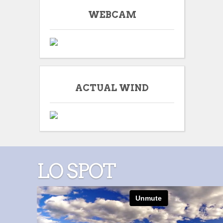
WEBCAM
ACTUAL WIND
LO SPOT