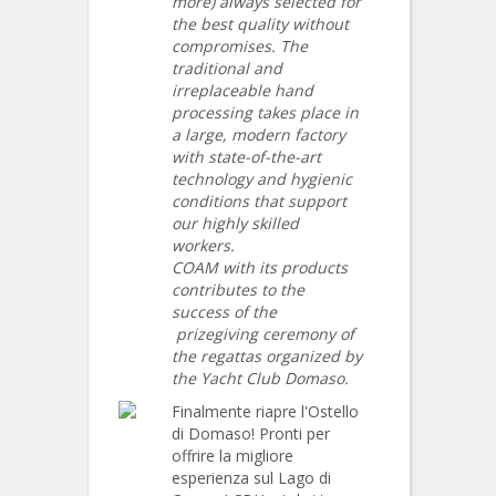
more) always selected for
the best quality without
compromises. The
traditional and
irreplaceable hand
processing takes place in
a large, modern factory
with state-of-the-art
technology and hygienic
conditions that support
our highly skilled
workers.
COAM with its products
contributes to the
success of the
prizegiving ceremony of
the regattas organized by
the Yacht Club Domaso.
Finalmente riapre l'Ostello
di Domaso! Pronti per
offrire la migliore
esperienza sul Lago di