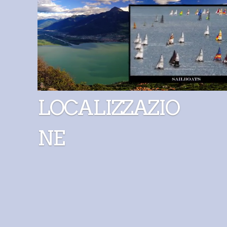
LOCALIZZAZIO
NE